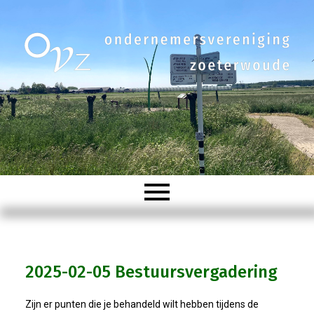
Welkom
2025-02-05 Bestuursvergadering
Organisatie
Zijn er punten die je behandeld wilt hebben tijdens de