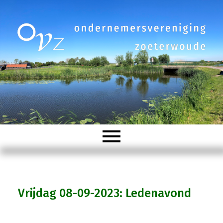
Welkom
Vrijdag 08-09-2023: Ledenavond
Organisatie