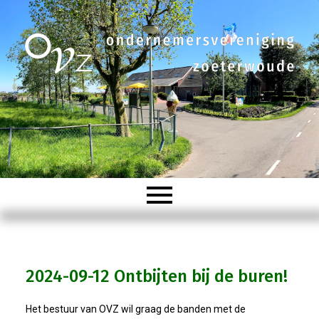
Welkom
2024-09-12 Ontbijten bij de buren!
Organisatie
Het bestuur van OVZ wil graag de banden met de