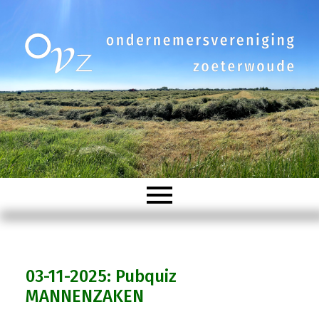
Welkom
03-11-2025: Pubquiz
Organisatie
MANNENZAKEN