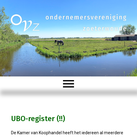
Welkom
UBO-register (!!)
Organisatie
De Kamer van Koophandel heeft het iedereen al meerdere