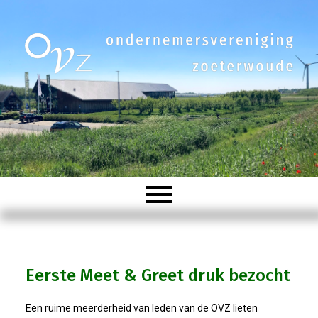
Welkom
Eerste Meet & Greet druk bezocht
Organisatie
Een ruime meerderheid van leden van de OVZ lieten