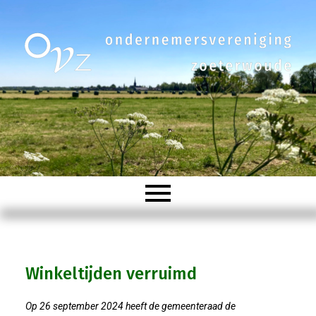
Welkom
Winkeltijden verruimd
Organisatie
Op 26 september 2024 heeft de gemeenteraad de