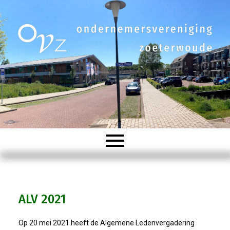
Welkom
ALV 2021
Organisatie
Op 20 mei 2021 heeft de Algemene Ledenvergadering