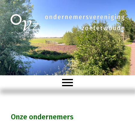
Welkom
Onze ondernemers
Organisatie