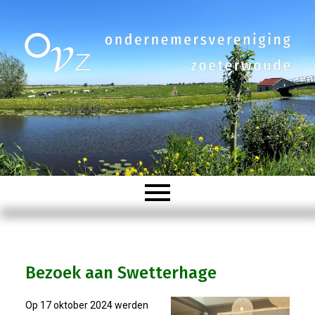
Welkom
Bezoek aan Swetterhage
Organisatie
Op 17 oktober 2024 werden