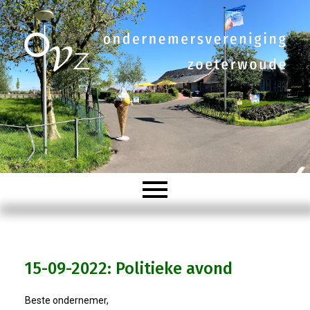
Welkom
15-09-2022: Politieke avond
Organisatie
Beste ondernemer,