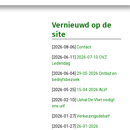
Vernieuwd op de
site
[2026-08-06]
Contact
[2026-06-11]
2026-07-10 OVZ
Ledendag
[2026-06-04]
29-05-2026 Ontbijt en
bedrijfsbezoek
[2026-05-25]
15-04-2026 ALV!
[2026-02-10]
IJshal De Vliet nodigt
ons uit!
[2026-01-27]
Verkiezingsdebat!
[2026-01-27]
26-01-2026