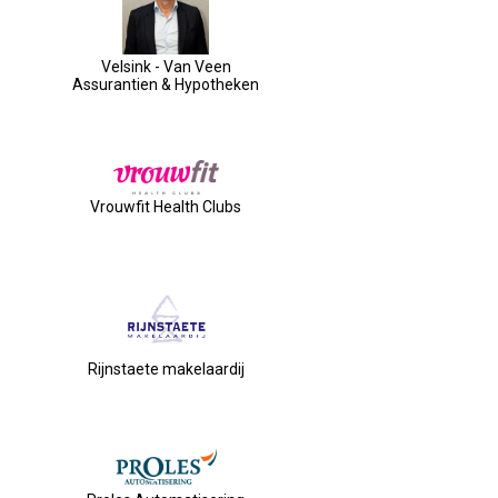
Velsink - Van Veen
Assurantien & Hypotheken
Vrouwfit Health Clubs
Rijnstaete makelaardij