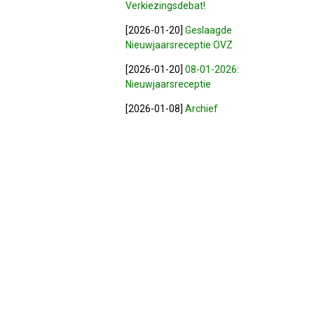
Verkiezingsdebat!
[2026-01-20]
Geslaagde
Nieuwjaarsreceptie OVZ
[2026-01-20]
08-01-2026:
Nieuwjaarsreceptie
[2026-01-08]
Archief