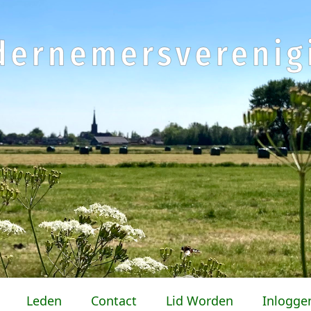
Leden
Contact
Lid Worden
Inlogge