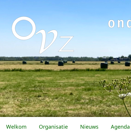
Welkom
Organisatie
Nieuws
Agenda