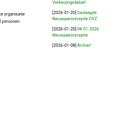
Verkiezingsdebat!
[2026-01-20]
Geslaagde
lke organisatie
Nieuwjaarsreceptie OVZ
2 personen
[2026-01-20]
08-01-2026:
Nieuwjaarsreceptie
[2026-01-08]
Archief
e