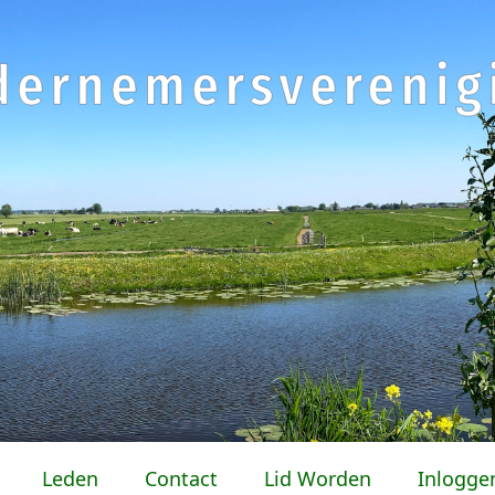
Leden
Contact
Lid Worden
Inlogge