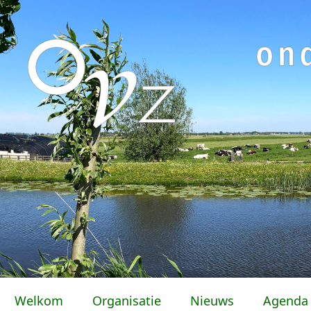
Welkom
Organisatie
Nieuws
Agenda