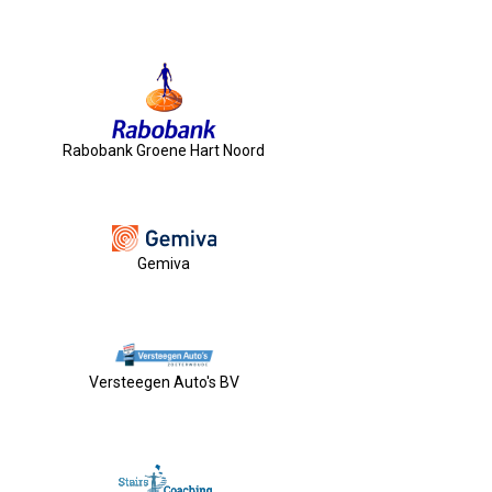
Rabobank Groene Hart Noord
Gemiva
Versteegen Auto's BV