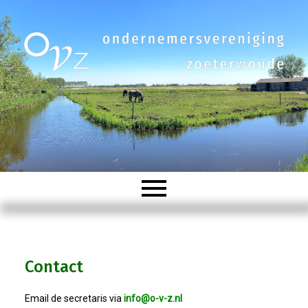
Welkom
Contact
Organisatie
Email de secretaris via
info@o-v-z.nl