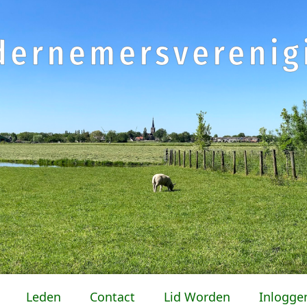
Leden
Contact
Lid Worden
Inlogge