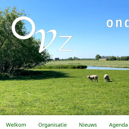
Welkom
Organisatie
Nieuws
Agenda