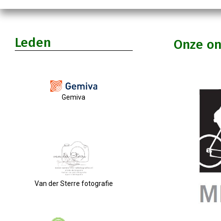
Leden
Onze o
Gemiva
Van der Sterre fotografie