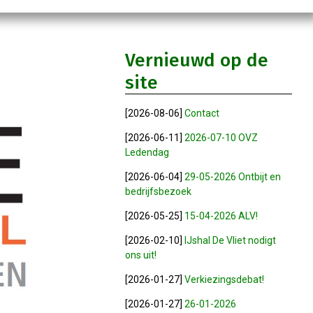
Vernieuwd op de
site
[2026-08-06]
Contact
[2026-06-11]
2026-07-10 OVZ
Ledendag
[2026-06-04]
29-05-2026 Ontbijt en
bedrijfsbezoek
[2026-05-25]
15-04-2026 ALV!
[2026-02-10]
IJshal De Vliet nodigt
ons uit!
[2026-01-27]
Verkiezingsdebat!
[2026-01-27]
26-01-2026