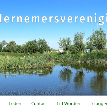
Leden
Contact
Lid Worden
Inlogge