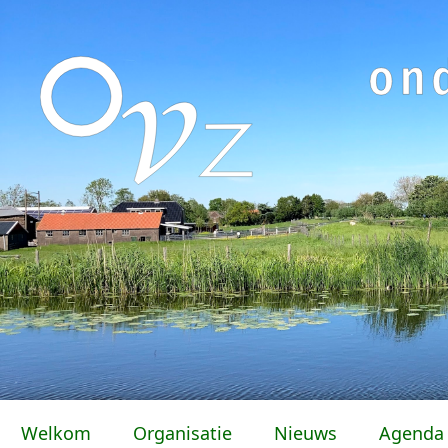
Welkom
Organisatie
Nieuws
Agenda