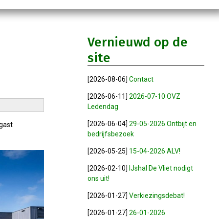
Vernieuwd op de
site
[2026-08-06]
Contact
[2026-06-11]
2026-07-10 OVZ
Ledendag
[2026-06-04]
29-05-2026 Ontbijt en
gast
bedrijfsbezoek
[2026-05-25]
15-04-2026 ALV!
[2026-02-10]
IJshal De Vliet nodigt
ons uit!
[2026-01-27]
Verkiezingsdebat!
[2026-01-27]
26-01-2026