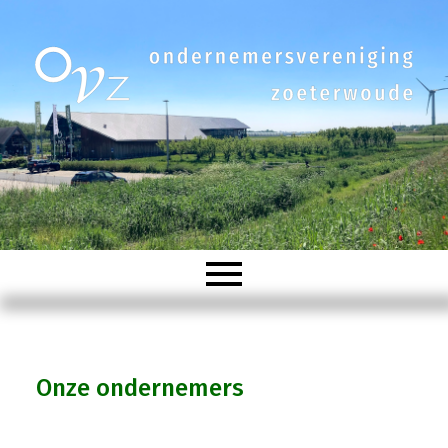
Welkom
Onze ondernemers
Organisatie