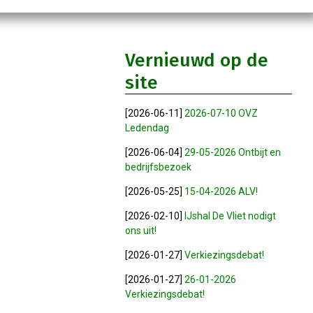
Vernieuwd op de
site
[2026-06-11]
2026-07-10 OVZ
Ledendag
[2026-06-04]
29-05-2026 Ontbijt en
bedrijfsbezoek
[2026-05-25]
15-04-2026 ALV!
[2026-02-10]
IJshal De Vliet nodigt
ons uit!
[2026-01-27]
Verkiezingsdebat!
[2026-01-27]
26-01-2026
Verkiezingsdebat!