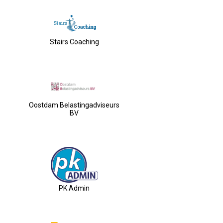
Stairs Coaching
Oostdam Belastingadviseurs
BV
PK Admin