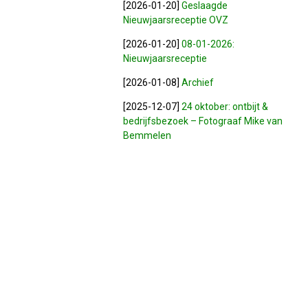
[2026-01-20]
Geslaagde
Nieuwjaarsreceptie OVZ
[2026-01-20]
08-01-2026:
Nieuwjaarsreceptie
[2026-01-08]
Archief
[2025-12-07]
24 oktober: ontbijt &
bedrijfsbezoek – Fotograaf Mike van
Bemmelen