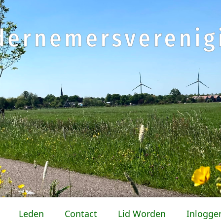
Leden
Contact
Lid Worden
Inlogge