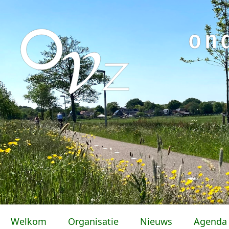
Welkom
Organisatie
Nieuws
Agenda